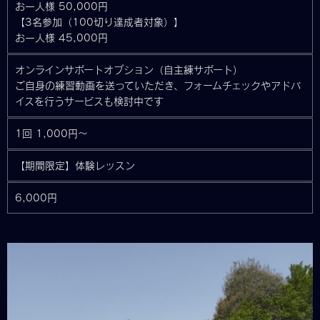
お一人様 50,000円
【3名参加（100切り達成者対象）】
お一人様 45,000円
オンラインサポートオプション（自主練サポート）
ご自身の練習動画を送っていただき、フォームチェックやアドバ
イスを行うサービスも検討中です
1回 1,000円〜
【期間限定】体験レッスン
6,000円