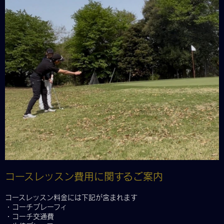
コースレッスン費用に関するご案内
コースレッスン料金には下記が含まれます
・コーチプレーフィ
・コーチ交通費