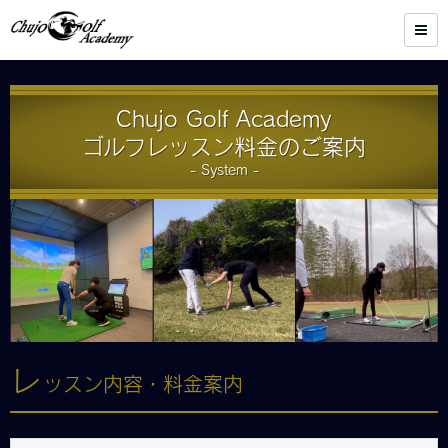
Chujo Golf Academy
ゴルフレッスン料金のご案内
- System -
レ
ッスン内容・料金案内