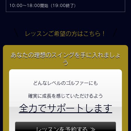
10:00〜18:00開始（19:00終了）
レッスンご希望の方はこちら！
あなたの理想のスイングを手に入れましょ
う
どんなレベルのゴルファーにも
確実に成長を感じていただけるよう
全力でサポートします
レッスンを予約する ≫